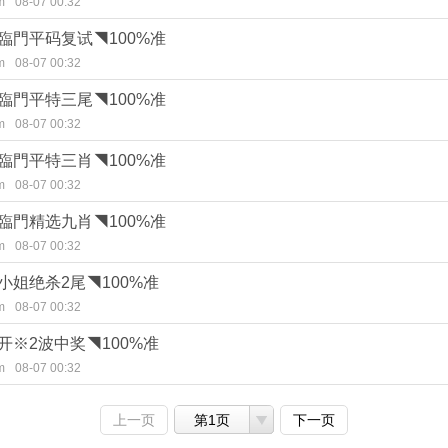
m
08-07 00:32
福臨門平码复试◥100%准
m
08-07 00:32
福臨門平特三尾◥100%准
m
08-07 00:32
福臨門平特三肖◥100%准
m
08-07 00:32
福臨門精选九肖◥100%准
m
08-07 00:32
白小姐绝杀2尾◥100%准
m
08-07 00:32
公开※2波中奖◥100%准
m
08-07 00:32
上一页
第1页
下一页