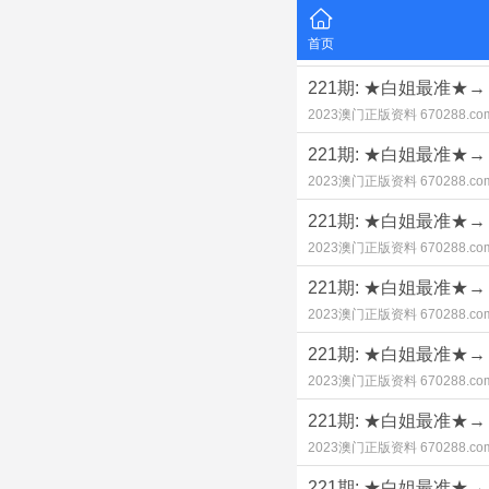
首页
221期: ★白姐最准
2023澳门正版资料 670288.co
221期: ★白姐最准
2023澳门正版资料 670288.co
221期: ★白姐最准
2023澳门正版资料 670288.co
221期: ★白姐最准
2023澳门正版资料 670288.co
221期: ★白姐最准
2023澳门正版资料 670288.co
221期: ★白姐最准
2023澳门正版资料 670288.co
221期: ★白姐最准