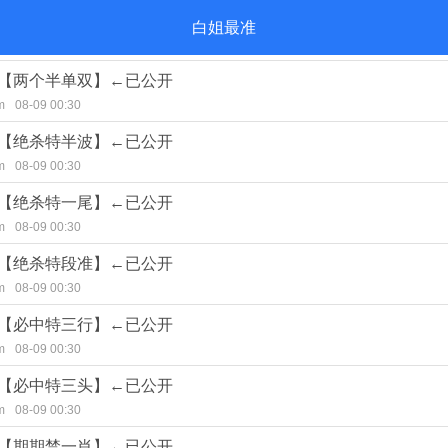
白姐最准
★→【两个半单双】←已公开
m
08-09 00:30
★→【绝杀特半波】←已公开
m
08-09 00:30
★→【绝杀特一尾】←已公开
m
08-09 00:30
★→【绝杀特段准】←已公开
m
08-09 00:30
★→【必中特三行】←已公开
m
08-09 00:30
★→【必中特三头】←已公开
m
08-09 00:30
★→【期期禁一肖】←已公开