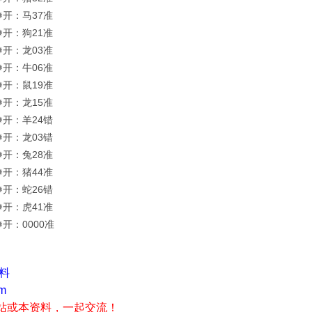
✺开：马37准
✺开：狗21准
✺开：龙03准
✺开：牛06准
✺开：鼠19准
✺开：龙15准
✺开：羊24错
✺开：龙03错
✺开：兔28准
✺开：猪44准
✺开：蛇26错
✺开：虎41准
✺开：0000准
资料
m
站或本资料，一起交流！