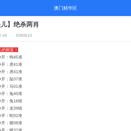
澳门精华区
头儿】绝杀两肖
:44
5980610
生的财富！
✺开：狗45准
✺开：虎41准
✺开：虎41准
✺开：鼠07准
✺开：马01准
✺开：兔40准
✺开：兔16错
✺开：龙39错
✺开：蛇02准
✺开：猪08准
✺开：猪32准