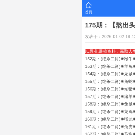
首页
175期：【熬出
发表于：2026-01-02 18:42
以最准,最稳资料，赢取人
152期：(绝杀二肖)✺猴牛
153期：(绝杀二肖)✺羊兔
154期：(绝杀二肖)✺龙鼠
155期：(绝杀二肖)✺兔蛇
156期：(绝杀二肖)✺蛇猪
157期：(绝杀二肖)✺猪羊
158期：(绝杀二肖)✺兔鼠
159期：(绝杀二肖)✺龙鸡
160期：(绝杀二肖)✺猴龙
161期：(绝杀二肖)✺兔虎
162期：(绝杀二肖)✺马狗