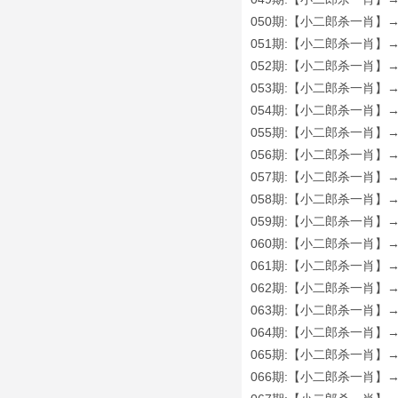
050期:【小二郎杀一肖】
051期:【小二郎杀一肖】
052期:【小二郎杀一肖】
053期:【小二郎杀一肖】
054期:【小二郎杀一肖】
055期:【小二郎杀一肖】
056期:【小二郎杀一肖】
057期:【小二郎杀一肖】
058期:【小二郎杀一肖】
059期:【小二郎杀一肖】
060期:【小二郎杀一肖】
061期:【小二郎杀一肖】
062期:【小二郎杀一肖】
063期:【小二郎杀一肖】
064期:【小二郎杀一肖】
065期:【小二郎杀一肖】
066期:【小二郎杀一肖】