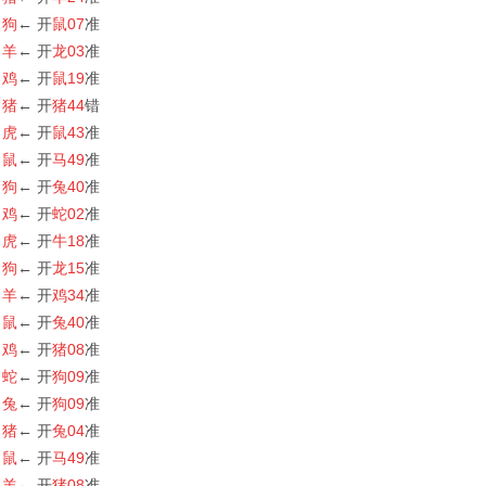
→
狗
← 开
鼠07
准
→
羊
← 开
龙03
准
→
鸡
← 开
鼠19
准
→
猪
← 开
猪44
错
→
虎
← 开
鼠43
准
→
鼠
← 开
马49
准
→
狗
← 开
兔40
准
→
鸡
← 开
蛇02
准
→
虎
← 开
牛18
准
→
狗
← 开
龙15
准
→
羊
← 开
鸡34
准
→
鼠
← 开
兔40
准
→
鸡
← 开
猪08
准
→
蛇
← 开
狗09
准
→
兔
← 开
狗09
准
→
猪
← 开
兔04
准
→
鼠
← 开
马49
准
→
羊
← 开
猪08
准