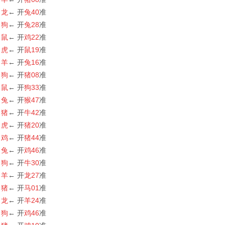
→
龙
← 开
兔40
准
→
狗
← 开
兔28
准
→
鼠
← 开
鸡22
准
→
虎
← 开
鼠19
准
→
羊
← 开
兔16
准
→
狗
← 开
猪08
准
→
鼠
← 开
狗33
准
→
兔
← 开
猴47
准
→
猪
← 开
牛42
准
→
虎
← 开
猪20
准
→
鸡
← 开
猪44
准
→
兔
← 开
鸡46
准
→
狗
← 开
牛30
准
→
羊
← 开
龙27
准
→
猪
← 开
马01
准
→
龙
← 开
羊24
准
→
狗
← 开
鸡46
准