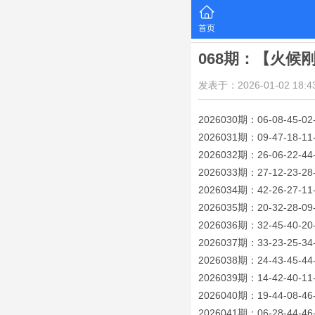
首页
068期：【火候
发表于：2026-01-02 18:43
2026030期：06-08-45-0
2026031期：09-47-18-1
2026032期：26-06-22-4
2026033期：27-12-23-2
2026034期：42-26-27-1
2026035期：20-32-28-0
2026036期：32-45-40-2
2026037期：33-23-25-3
2026038期：24-43-45-4
2026039期：14-42-40-1
2026040期：19-44-08-4
2026041期：06-28-44-4