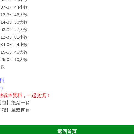
5-07-37T44小数
0-12-36T46大数
6-14-33T30大数
0-03-09T27大数
7-12-35T01小数
1-34-06T24小数
1-15-05T46大数
4-25-02T10大数
大数
资料
m
站或本资料，一起交流！
面包】绝禁一肖
一腿】单双四肖
返回首页