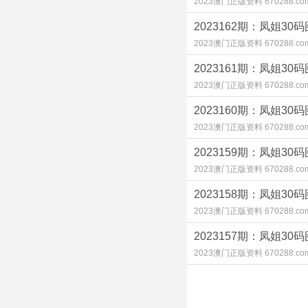
2023澳门正版资料 670288.co
2023162期：凤姐30码
2023澳门正版资料 670288.co
2023161期：凤姐30码
2023澳门正版资料 670288.co
2023160期：凤姐30码
2023澳门正版资料 670288.co
2023159期：凤姐30码
2023澳门正版资料 670288.co
2023158期：凤姐30码
2023澳门正版资料 670288.co
2023157期：凤姐30码
2023澳门正版资料 670288.co