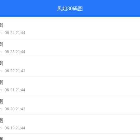
凤姐30码图
图
m
06-24 21:44
图
m
06-23 21:44
图
m
06-22 21:43
图
m
06-21 21:44
图
m
06-20 21:43
图
m
06-19 21:44
图