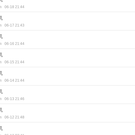
m
06-18 21:44
机
m
06-17 21:43
机
m
06-16 21:44
机
m
06-15 21:44
机
m
06-14 21:44
机
m
06-13 21:46
机
m
06-12 21:48
机