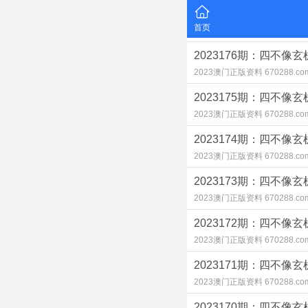
首页
2023176期：四不像玄
2023澳门正版资料 670288.co
2023175期：四不像玄
2023澳门正版资料 670288.co
2023174期：四不像玄
2023澳门正版资料 670288.co
2023173期：四不像玄
2023澳门正版资料 670288.co
2023172期：四不像玄
2023澳门正版资料 670288.co
2023171期：四不像玄
2023澳门正版资料 670288.co
2023170期：四不像玄