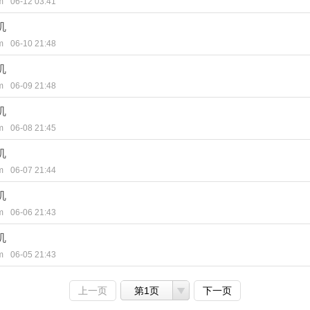
m
06-12 03:41
机
m
06-10 21:48
机
m
06-09 21:48
机
m
06-08 21:45
机
m
06-07 21:44
机
m
06-06 21:43
机
m
06-05 21:43
上一页
第1页
下一页