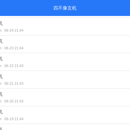
四不像玄机
机
m
06-24 21:44
机
m
06-23 21:44
机
m
06-22 21:43
机
m
06-21 21:43
机
m
06-20 21:43
机
m
06-19 21:44
机