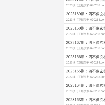
2023澳门正版资料 670288.co
2023169期：四不像玄
2023澳门正版资料 670288.co
2023168期：四不像玄
2023澳门正版资料 670288.co
2023167期：四不像玄
2023澳门正版资料 670288.co
2023166期：四不像玄
2023澳门正版资料 670288.co
2023165期：四不像玄
2023澳门正版资料 670288.co
2023164期：四不像玄
2023澳门正版资料 670288.co
2023163期：四不像玄