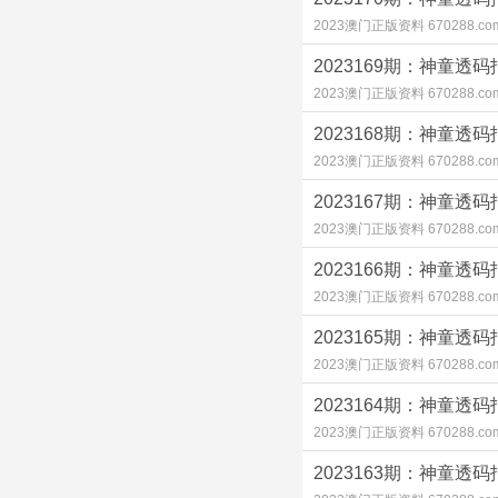
2023澳门正版资料 670288.co
2023169期：神童透码
2023澳门正版资料 670288.co
2023168期：神童透码
2023澳门正版资料 670288.co
2023167期：神童透码
2023澳门正版资料 670288.co
2023166期：神童透码
2023澳门正版资料 670288.co
2023165期：神童透码
2023澳门正版资料 670288.co
2023164期：神童透码
2023澳门正版资料 670288.co
2023163期：神童透码